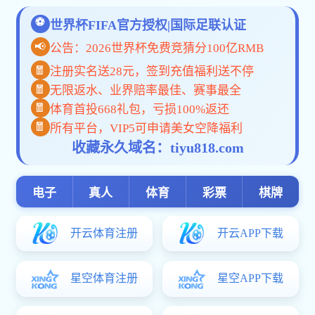
免费精准资料大全全面释义,怎么下载正版免费资料,2025年新奥
正版免费大全的全面释义,2025年最新免费资料大全,2025年正版
资料免费最新真假,二四六资料期期中预测准不准,香港免费公开
资料的注意事项,7777888888888精准,7777788888准新传真
112,7777888888888精准是什么服务,2025新门正版免费资本
猴,2025新港澳免费资科大全,2025年最精准免费精准资料全面释
义,7777788888888精准和7777888888888精准技术释,2025新
澳门天天开好彩大乐透号码,2005年澳门天天开好彩票中奖结果,
新奥一特一肖下期预测,2025新澳门天天开好彩大乐透开奖结果
8一,管家婆三期必开一期精准预测
【77777788888888888百度】
【2025年天天免费查询资料百度】
【777777888888888888百度怎么用】
【2026正版免费资料百度】