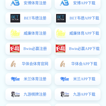
【7777778888888888百度】
【7777788888精准防骗靠谱吗】
【2026年免费资料百度中文】
【7777788888888百度正品吗】
【内部资料最准100%准吗】
【免费内部资料100%准吗】
【777777888888888888百度安全等级】
【7777788888新奥精准减肥效果怎么样】
【777777888888888888百度怎么用】
【7777788888888888百度结果】
【7777788888888百度靠谱吗】