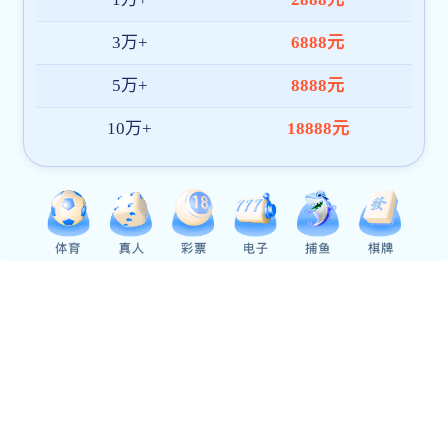
【2026正版免费资料百度】
【7777788888888888百度结果】
【777777888888888888百度三大巴怎么用】
【2026年免费资料百度中文】
【7777788888新奥精准减肥效果怎么样】
【777777888888888888百度三大巴怎么用】
【7777888888888精准百度怎么用】
【7777788888新奥精准减肥效果怎么样】
【777777888888888888百度怎么用】
【777777888888888888百度三大巴怎么用】
【777777888888888888百度怎么搜】